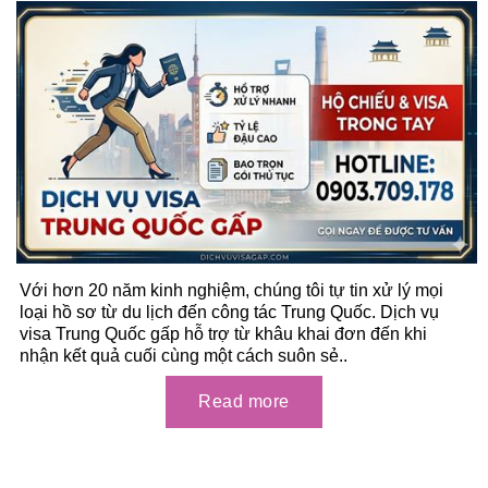
Với hơn 20 năm kinh nghiệm, chúng tôi tự tin xử lý mọi
loại hồ sơ từ du lịch đến công tác Trung Quốc. Dịch vụ
visa Trung Quốc gấp hỗ trợ từ khâu khai đơn đến khi
nhận kết quả cuối cùng một cách suôn sẻ..