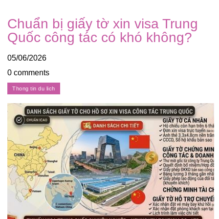
Chuẩn bị giấy tờ xin visa Trung
Quốc công tác có khó không?
05/06/2026
0 comments