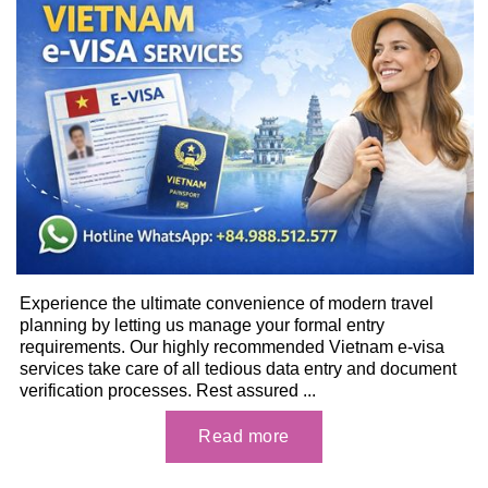
Experience the ultimate convenience of modern travel
planning by letting us manage your formal entry
requirements. Our highly recommended Vietnam e-visa
services take care of all tedious data entry and document
verification processes. Rest assured ...