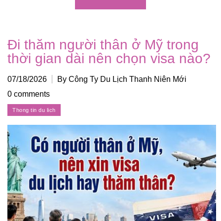
Đi thăm người thân ở Mỹ trong
thời gian dài nên chọn visa nào?
07/18/2026
By Công Ty Du Lịch Thanh Niên Mới
0 comments