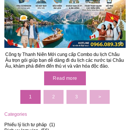
Công ty Thanh Niên Mới cung cấp Combo du lịch Châu
Âu trọn gói giúp bạn dễ dàng đi du lịch các nước tại Châu
Âu, khám phá điểm đến thú vị và văn hóa độc đáo.
Categories
Phiếu lý lịch tư pháp
(1)