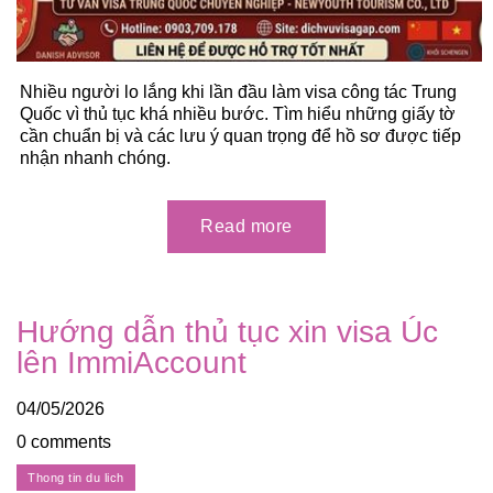
Nhiều người lo lắng khi lần đầu làm visa công tác Trung
Quốc vì thủ tục khá nhiều bước. Tìm hiểu những giấy tờ
cần chuẩn bị và các lưu ý quan trọng để hồ sơ được tiếp
nhận nhanh chóng.
Hướng dẫn thủ tục xin visa Úc
lên ImmiAccount
04/05/2026
0 comments