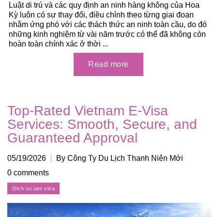
Luật di trú và các quy định an ninh hàng không của Hoa
Kỳ luôn có sự thay đổi, điều chỉnh theo từng giai đoạn
nhằm ứng phó với các thách thức an ninh toàn cầu, do đó
những kinh nghiệm từ vài năm trước có thể đã không còn
hoàn toàn chính xác ở thời ...
Top-Rated Vietnam E-Visa
Services: Smooth, Secure, and
Guaranteed Approval
05/19/2026
By Công Ty Du Lịch Thanh Niên Mới
0 comments