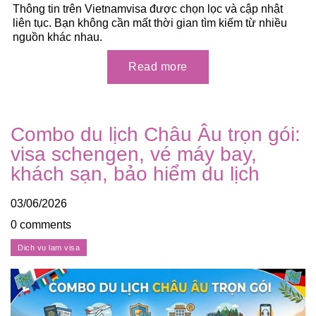
Thông tin trên Vietnamvisa được chọn lọc và cập nhật
liên tục. Bạn không cần mất thời gian tìm kiếm từ nhiều
nguồn khác nhau.
Combo du lịch Châu Âu trọn gói:
visa schengen, vé máy bay,
khách sạn, bảo hiểm du lịch
03/06/2026
0 comments