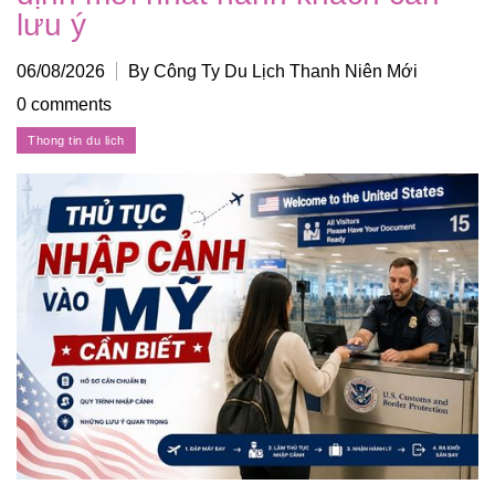
lưu ý
06/08/2026
By Công Ty Du Lịch Thanh Niên Mới
0 comments