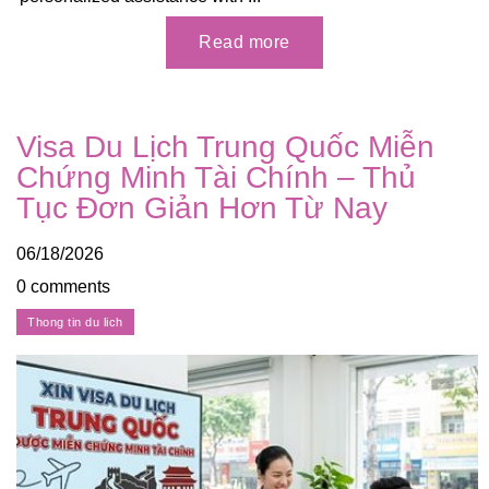
Visa Du Lịch Trung Quốc Miễn
Chứng Minh Tài Chính – Thủ
Tục Đơn Giản Hơn Từ Nay
06/18/2026
0 comments