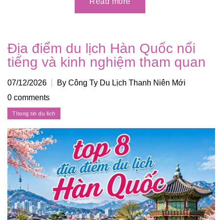
Địa điểm du lịch Hàn Quốc nổi
tiếng và kinh nghiệm tham quan
07/12/2026
By Công Ty Du Lịch Thanh Niên Mới
0 comments