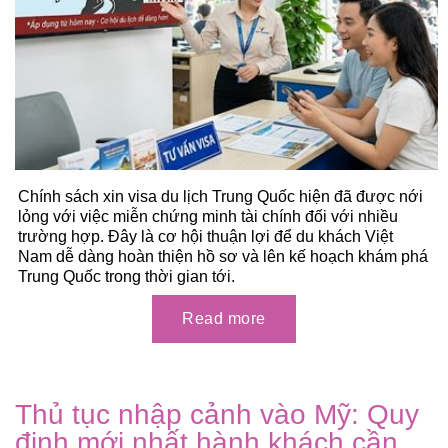
Chính sách xin visa du lịch Trung Quốc hiện đã được nới
lỏng với việc miễn chứng minh tài chính đối với nhiều
trường hợp. Đây là cơ hội thuận lợi để du khách Việt
Nam dễ dàng hoàn thiện hồ sơ và lên kế hoạch khám phá
Trung Quốc trong thời gian tới.
Thủ tục nhập cảnh vào Mỹ: Quy
định mới nhất hành khách cần