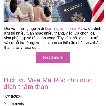
Đối với những người đi
thăm người thân ở Mỹ
và dự định
lưu trú nhiều tuần hoặc nhiều tháng, việc lựa chọn loại
visa phù hợp sẽ rất quan trọng. Tùy vào thời gian lưu trú
và sự hỗ trợ từ người thân, bạn có thể cân nhắc visa thăm
thân thay vì visa du ...
Dịch vụ Visa Ma Rốc cho mục
đích thăm thân
07/16/2026
0 comments