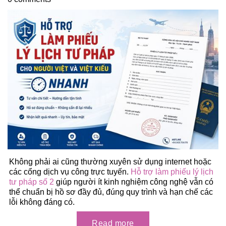
Không phải ai cũng thường xuyên sử dụng internet hoặc
các cổng dịch vụ công trực tuyến.
Hỗ trợ làm phiếu lý lịch
tư pháp số 2
giúp người ít kinh nghiệm công nghệ vẫn có
thể chuẩn bị hồ sơ đầy đủ, đúng quy trình và hạn chế các
lỗi không đáng có.